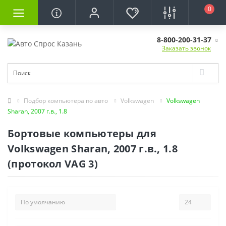
0
8-800-200-31-37
Заказать звонок
Подбор компьютера по авто
Volkswagen
Volkswagen
Sharan, 2007 г.в., 1.8
Бортовые компьютеры для
Volkswagen Sharan, 2007 г.в., 1.8
(протокол VAG 3)