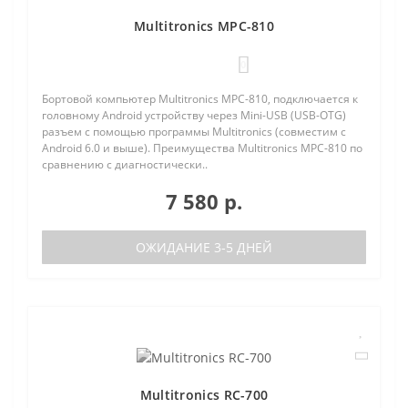
Multitronics MPC-810
0
Бортовой компьютер Multitronics MPC-810, подключается к
головному Android устройству через Mini-USB (USB-OTG)
разъем с помощью программы Multitronics (совместим с
Android 6.0 и выше). Преимущества Multitronics MPC-810 по
сравнению с диагностически..
7 580 р.
ОЖИДАНИЕ 3-5 ДНЕЙ
Multitronics RC-700