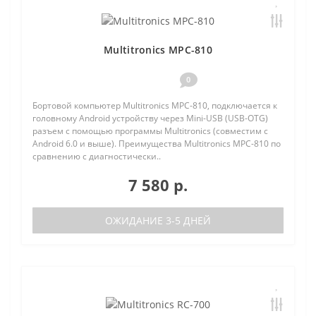
Multitronics MPC-810
0
Бортовой компьютер Multitronics MPC-810, подключается к
головному Android устройству через Mini-USB (USB-OTG)
разъем с помощью программы Multitronics (совместим с
Android 6.0 и выше). Преимущества Multitronics MPC-810 по
сравнению с диагностически..
7 580 р.
ОЖИДАНИЕ 3-5 ДНЕЙ