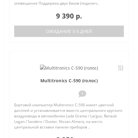
оповещение Поддержка двух баков (подключ..
9 390 р.
ОЖИДАНИЕ 3-5 ДНЕЙ
Multitronics C-590 (голос)
1
Бортовой компьютер Multitronics C-590 имеет цветной
дисплей и устанавливается вместо центрального круглого
воздуховода в автомобилях Lada Granta / Largus, Renault
Logan / Sandero / Duster, Nissan Almera, на место
центральной вставки панели приборов ..