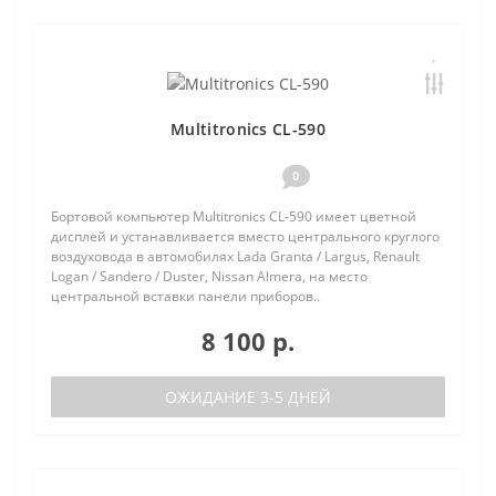
Multitronics CL-590
0
Бортовой компьютер Multitronics CL-590 имеет цветной
дисплей и устанавливается вместо центрального круглого
воздуховода в автомобилях Lada Granta / Largus, Renault
Logan / Sandero / Duster, Nissan Almera, на место
центральной вставки панели приборов..
8 100 р.
ОЖИДАНИЕ 3-5 ДНЕЙ