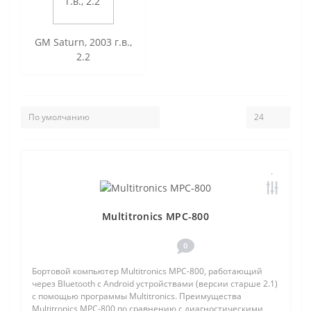
GM Saturn, 2003 г.в.,
2.2
Multitronics MPC-800
0
Бортовой компьютер Multitronics MPC-800, работающий
через Bluetooth с Android устройствами (версии старше 2.1)
с помощью программы Multitronics. Преимущества
Multitronics MPC-800 по сравнению с диагностическими