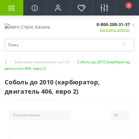
0
8-800-200-31-37
Заказать звонок
Бортовые компьютеры на ГАЗ
Соболь до 2010 (карбюратор,
двигатель 406, евро 2)
Соболь до 2010 (карбюратор,
двигатель 406, евро 2)