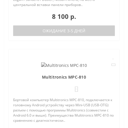
центральной вставки панели приборов..
8 100 р.
ОЖИДАНИЕ 3-5 ДНЕЙ
Multitronics MPC-810
0
Бортовой компьютер Multitronics MPC-810, подключается к
головному Android устройству через Mini-USB (USB-OTG)
разъем с помощью программы Multitronics (совместим с
Android 6.0 и выше). Преимущества Multitronics MPC-810 по
сравнению с диагностически..