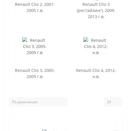
Renault Clio 2, 2001-
Renault Clio 3
2005 г.в.
(рестайлинг), 2009-
2013 г.в.
Renault Clio 3, 2005-
Renault Clio 4, 2012-
2009 г.в.
н.в.