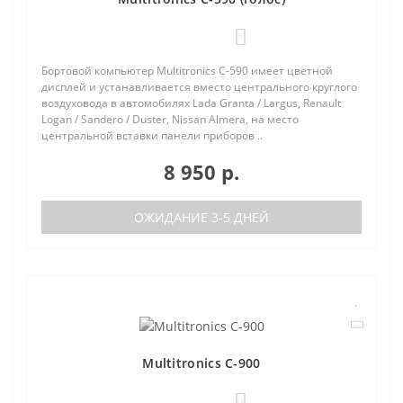
1
Бортовой компьютер Multitronics C-590 имеет цветной
дисплей и устанавливается вместо центрального круглого
воздуховода в автомобилях Lada Granta / Largus, Renault
Logan / Sandero / Duster, Nissan Almera, на место
центральной вставки панели приборов ..
8 950 р.
ОЖИДАНИЕ 3-5 ДНЕЙ
Multitronics C-900
0