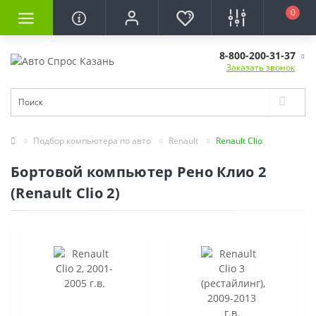
0
8-800-200-31-37
Заказать звонок
Подбор компьютера по авто
Renault
Renault Clio
Бортовой компьютер Рено Клио 2
(Renault Clio 2)