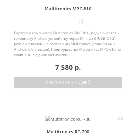
Multitronics MPC-810
0
Бортовой компьютер Multitronics MPC-810, подключается к
головному Android устройству через Mini-USB (USB-OTG)
разъем с помощью программы Multitronics (совместим с
Android 6.0 и выше). Преимущества Multitronics MPC-810 по
сравнению с диагностически..
7 580 р.
ОЖИДАНИЕ 3-5 ДНЕЙ
Multitronics RC-700