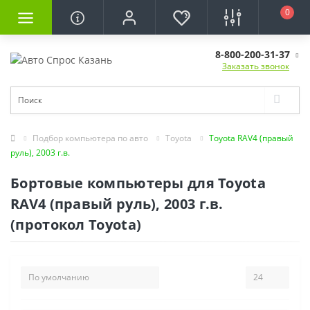
0
8-800-200-31-37
Заказать звонок
Подбор компьютера по авто
Toyota
Toyota RAV4 (правый
руль), 2003 г.в.
Бортовые компьютеры для Toyota
RAV4 (правый руль), 2003 г.в.
(протокол Toyota)