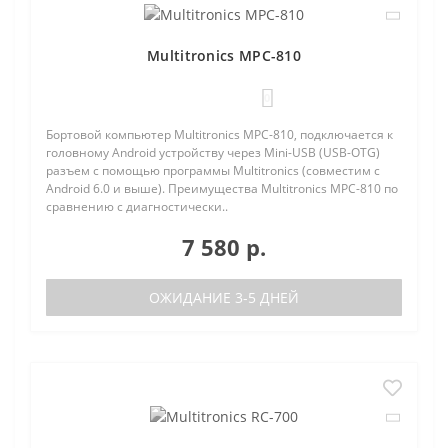
Multitronics MPC-810
0
Бортовой компьютер Multitronics MPC-810, подключается к
головному Android устройству через Mini-USB (USB-OTG)
разъем с помощью программы Multitronics (совместим с
Android 6.0 и выше). Преимущества Multitronics MPC-810 по
сравнению с диагностически..
7 580 р.
ОЖИДАНИЕ 3-5 ДНЕЙ