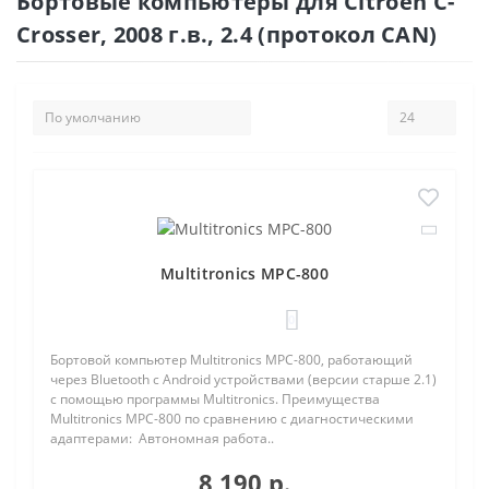
Бортовые компьютеры для Citroen C-
Crosser, 2008 г.в., 2.4 (протокол CAN)
Multitronics MPC-800
0
Бортовой компьютер Multitronics MPC-800, работающий
через Bluetooth с Android устройствами (версии старше 2.1)
с помощью программы Multitronics. Преимущества
Multitronics MPC-800 по сравнению с диагностическими
адаптерами: Автономная работа..
8 190 р.