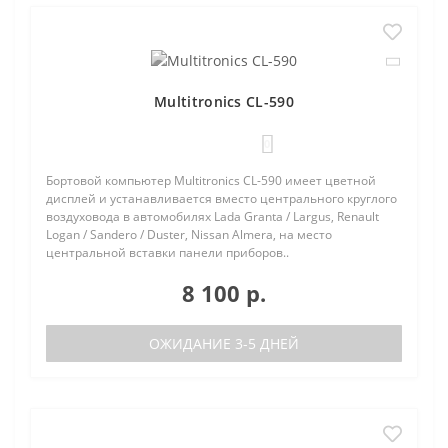
Multitronics CL-590
0
Бортовой компьютер Multitronics CL-590 имеет цветной
дисплей и устанавливается вместо центрального круглого
воздуховода в автомобилях Lada Granta / Largus, Renault
Logan / Sandero / Duster, Nissan Almera, на место
центральной вставки панели приборов..
8 100 р.
ОЖИДАНИЕ 3-5 ДНЕЙ