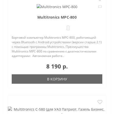
Multitronics MPC-800
0
Бортовой компьютер Multitronics MPC-800, работающий
через Bluetooth с Android устройствами (версии старше 2.1)
с помощью программы Multitronics. Преимущества
Multitronics MPC-800 по сравнению с диагностическими
адаптерами: Автономная работа..
8 190 р.
В КОРЗИНУ