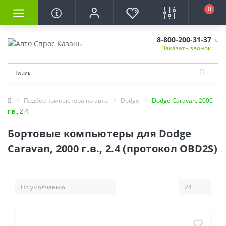
0
8-800-200-31-37
Заказать звонок
Подбор компьютера по авто
Dodge
Dodge Caravan, 2000
г.в., 2.4
Бортовые компьютеры для Dodge
Caravan, 2000 г.в., 2.4 (протокол OBD2S)