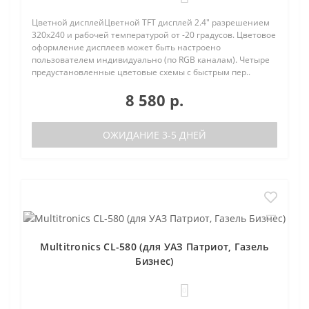
Цветной дисплейЦветной TFT дисплей 2.4" разрешением
320х240 и рабочей температурой от -20 градусов. Цветовое
оформление дисплеев может быть настроено
пользователем индивидуально (по RGB каналам). Четыре
предустановленные цветовые схемы с быстрым пер..
8 580 р.
ОЖИДАНИЕ 3-5 ДНЕЙ
Multitronics CL-580 (для УАЗ Патриот, Газель
Бизнес)
0