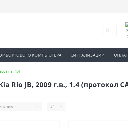
ОР БОРТОВОГО КОМПЬЮТЕРА
СИГНАЛИЗАЦИИ
ОПЛАТ
 2009 г.в., 1.4
 Rio JB, 2009 г.в., 1.4 (протокол C