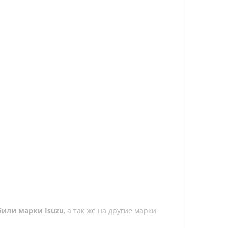
или марки Isuzu
, а так же на другие марки