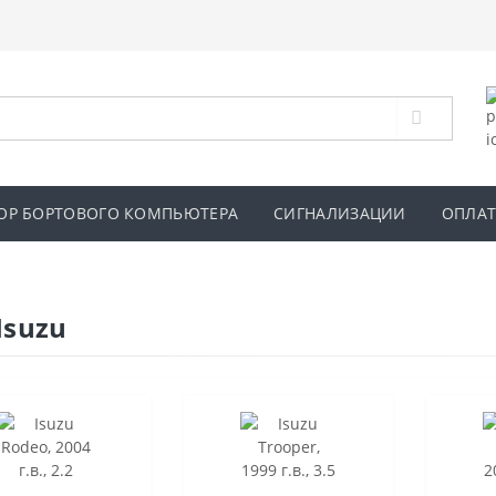
ОР БОРТОВОГО КОМПЬЮТЕРА
СИГНАЛИЗАЦИИ
ОПЛАТ
Isuzu