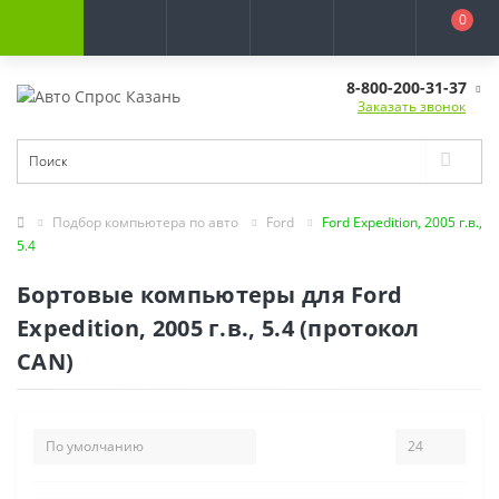
0
8-800-200-31-37
Заказать звонок
Подбор компьютера по авто
Ford
Ford Expedition, 2005 г.в.,
5.4
Бортовые компьютеры для Ford
Expedition, 2005 г.в., 5.4 (протокол
CAN)