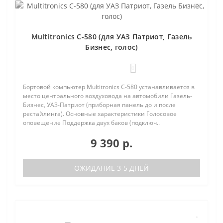
Multitronics C-580 (для УАЗ Патриот, Газель
Бизнес, голос)
0
Бортовой компьютер Multitronics C-580 устанавливается в
место центрального воздуховода на автомобили Газель-
Бизнес, УАЗ-Патриот (приборная панель до и после
рестайлинга). Основные характеристики Голосовое
оповещение Поддержка двух баков (подключ..
9 390 р.
ОЖИДАНИЕ 3-5 ДНЕЙ