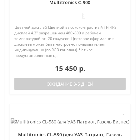
Multitronics C-900
0
Цветной дисплей Цветной высококонтрастный TFT-IPS
дисплей 4.3" разрешением 480х800 и рабочей
температурой от -20 градусов. Цветовое оформление
дисплеев может быть настроено пользователем
индивидуально (по RGB каналам). Четыре
предустановленные ц..
15 450 р.
ОЖИДАНИЕ 3-5 ДНЕЙ
Multitronics CL-580 (для УАЗ Патриот, Газель