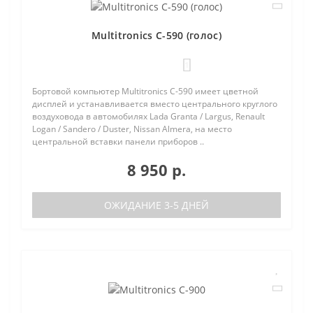
Multitronics C-590 (голос)
1
Бортовой компьютер Multitronics C-590 имеет цветной
дисплей и устанавливается вместо центрального круглого
воздуховода в автомобилях Lada Granta / Largus, Renault
Logan / Sandero / Duster, Nissan Almera, на место
центральной вставки панели приборов ..
8 950 р.
ОЖИДАНИЕ 3-5 ДНЕЙ