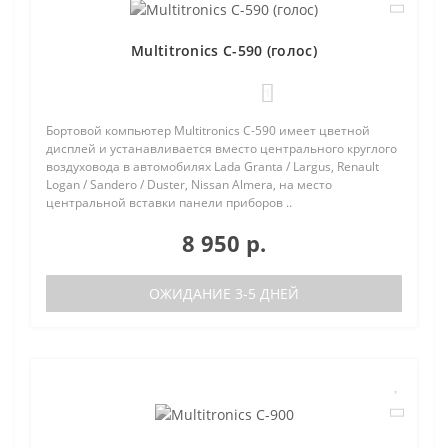
Multitronics C-590 (голос)
1
Бортовой компьютер Multitronics C-590 имеет цветной
дисплей и устанавливается вместо центрального круглого
воздуховода в автомобилях Lada Granta / Largus, Renault
Logan / Sandero / Duster, Nissan Almera, на место
центральной вставки панели приборов ..
8 950 р.
ОЖИДАНИЕ 3-5 ДНЕЙ