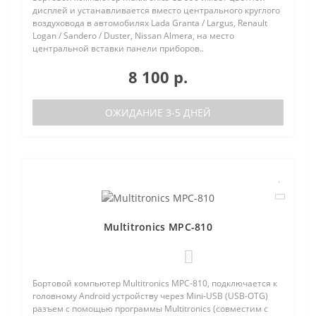
дисплей и устанавливается вместо центрального круглого
воздуховода в автомобилях Lada Granta / Largus, Renault
Logan / Sandero / Duster, Nissan Almera, на место
центральной вставки панели приборов..
8 100 р.
ОЖИДАНИЕ 3-5 ДНЕЙ
Multitronics MPC-810
0
Бортовой компьютер Multitronics MPC-810, подключается к
головному Android устройству через Mini-USB (USB-OTG)
разъем с помощью программы Multitronics (совместим с