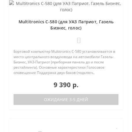
Multitronics C-580 (для УАЗ Патриот, Газель
Бизнес, голос)
0
Бортовой компьютер Multitronics C-580 устанавливается в
место центрального воздуховода на автомобили Газель-
Бизнес, УАЗ-Патриот (приборная панель до и после
рестайлинга). Основные характеристики Голосовое
оповещение Поддержка двух баков (подключ..
9 390 р.
ОЖИДАНИЕ 3-5 ДНЕЙ