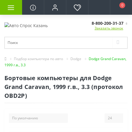
0
8-800-200-31-37
Заказать звонок
Подбор компьютера по авто
Dodge
Dodge Grand Caravan,
1999 г.в., 3.3
Бортовые компьютеры для Dodge
Grand Caravan, 1999 г.в., 3.3 (протокол
OBD2P)