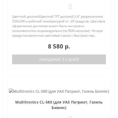
0
Цветной дисплейЦветной TFT дисплей 2.4" разрешением
320х240 и рабочей температурой от -20 градусов. Цветовое
оформление дисплеев может быть настроено
пользователем индивидуально (по RGB каналам). Четыре
предустановленные цветовые схемы с быстрым пер..
8 580 р.
ОЖИДАНИЕ 3-5 ДНЕЙ
Multitronics CL-580 (для УАЗ Патриот, Газель
Бизнес)