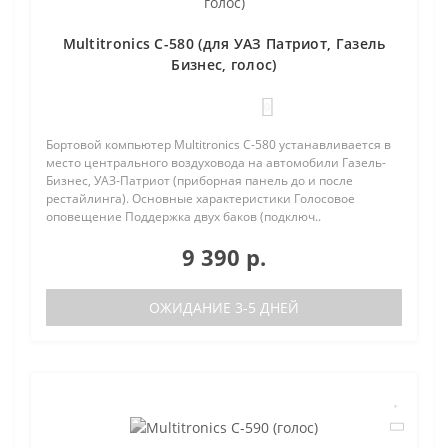
Multitronics C-580 (для УАЗ Патриот, Газель
Бизнес, голос)
0
Бортовой компьютер Multitronics C-580 устанавливается в
место центрального воздуховода на автомобили Газель-
Бизнес, УАЗ-Патриот (приборная панель до и после
рестайлинга). Основные характеристики Голосовое
оповещение Поддержка двух баков (подключ..
9 390 р.
ОЖИДАНИЕ 3-5 ДНЕЙ