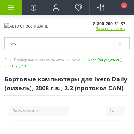
0
8-800-200-31-37
Заказать звонок
Подбор компьютера по авто
Iveco
Iveco Daily (дизель),
2008 г.в., 2.3
Бортовые компьютеры для Iveco Daily
(дизель), 2008 г.в., 2.3 (протокол CAN)