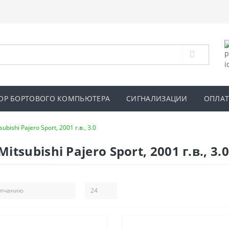
ОР БОРТОВОГО КОМПЬЮТЕРА
СИГНАЛИЗАЦИИ
ОПЛАТ
subishi Pajero Sport, 2001 г.в., 3.0
subishi Pajero Sport, 2001 г.в., 3