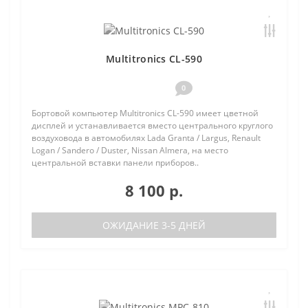
Multitronics CL-590
0
Бортовой компьютер Multitronics CL-590 имеет цветной
дисплей и устанавливается вместо центрального круглого
воздуховода в автомобилях Lada Granta / Largus, Renault
Logan / Sandero / Duster, Nissan Almera, на место
центральной вставки панели приборов..
8 100 р.
ОЖИДАНИЕ 3-5 ДНЕЙ