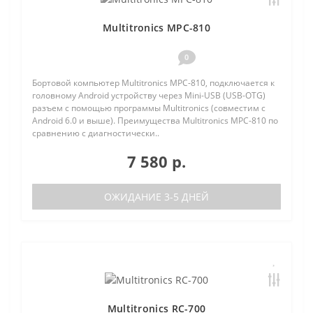
Multitronics MPC-810
0
Бортовой компьютер Multitronics MPC-810, подключается к
головному Android устройству через Mini-USB (USB-OTG)
разъем с помощью программы Multitronics (совместим с
Android 6.0 и выше). Преимущества Multitronics MPC-810 по
сравнению с диагностически..
7 580 р.
ОЖИДАНИЕ 3-5 ДНЕЙ
Multitronics RC-700