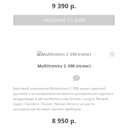
9 390 р.
ОЖИДАНИЕ 3-5 ДНЕЙ
Multitronics C-590 (голос)
1
Бортовой компьютер Multitronics C-590 имеет цветной
дисплей и устанавливается вместо центрального круглого
воздуховода в автомобилях Lada Granta / Largus, Renault
Logan / Sandero / Duster, Nissan Almera, на место
центральной вставки панели приборов ..
8 950 р.