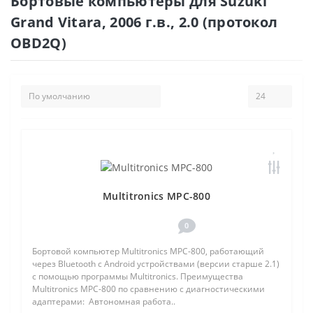
Бортовые компьютеры для Suzuki
Grand Vitara, 2006 г.в., 2.0 (протокол
OBD2Q)
Multitronics MPC-800
0
Бортовой компьютер Multitronics MPC-800, работающий
через Bluetooth с Android устройствами (версии старше 2.1)
с помощью программы Multitronics. Преимущества
Multitronics MPC-800 по сравнению с диагностическими
адаптерами: Автономная работа..