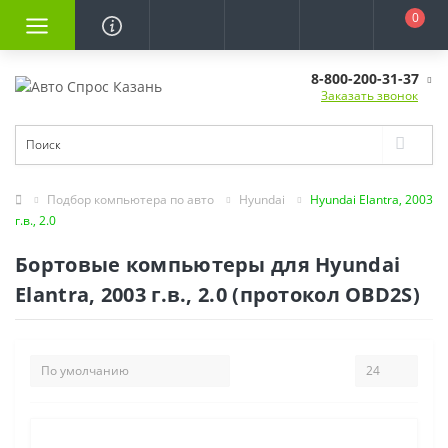
0
8-800-200-31-37
Заказать звонок
Подбор компьютера по авто
Hyundai
Hyundai Elantra, 2003
г.в., 2.0
Бортовые компьютеры для Hyundai
Elantra, 2003 г.в., 2.0 (протокол OBD2S)