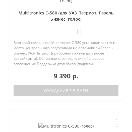
Multitronics C-580 (для УАЗ Патриот, Газель
Бизнес, голос)
0
Бортовой компьютер Multitronics C-580 устанавливается в
место центрального воздуховода на автомобили Газель-
Бизнес, УАЗ-Патриот (приборная панель до и после
рестайлинга). Основные характеристики Голосовое
оповещение Поддержка двух баков (подключ..
9 390 р.
ОЖИДАНИЕ 3-5 ДНЕЙ