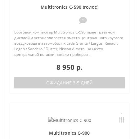
Multitronics C-590 (голос)
1
Бортовой компьютер Multitronics C-590 имеет цветной
дисплей и устанавливается вместо центрального круглого
воздуховода в автомобилях Lada Granta / Largus, Renault
Logan / Sandero / Duster, Nissan Almera, на место
центральной вставки панели приборов ..
8 950 р.
ОЖИДАНИЕ 3-5 ДНЕЙ
Multitronics C-900