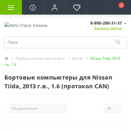
0
8-800-200-31-37
Заказать звонок
Подбор компьютера по авто
Nissan
Nissan Tiida, 2013
г.в., 1.6
Бортовые компьютеры для Nissan
Tiida, 2013 г.в., 1.6 (протокол CAN)