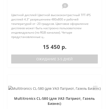
0
Цветной дисплей Цветной высококонтрастный TFT-IPS
дисплей 4.3" разрешением 480х800 и рабочей
температурой от -20 градусов. Цветовое оформление
дисплеев может быть настроено пользователем
индивидуально (по RGB каналам). Четыре
предустановленные ц..
15 450 р.
ОЖИДАНИЕ 3-5 ДНЕЙ
Multitronics CL-580 (для УАЗ Патриот, Газель
Бизнес)