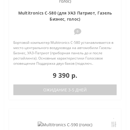
Multitronics C-580 (для УАЗ Патриот, Газель
Бизнес, голос)
0
Бортовой компьютер Multitronics C-580 устанавливается в
место центрального воздуховода на автомобили Газель-
Бизнес, УАЗ-Патриот (приборная панель до и после
рестайлинга). Основные характеристики Голосовое
оповещение Поддержка двух баков (подключ..
9 390 р.
ОЖИДАНИЕ 3-5 ДНЕЙ