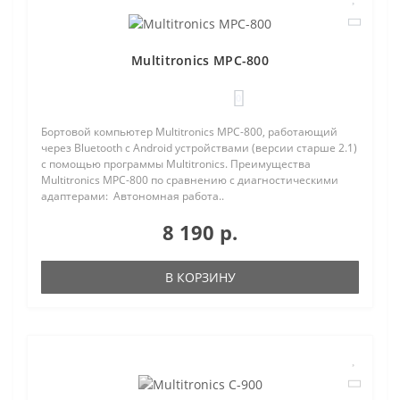
Multitronics MPC-800
0
Бортовой компьютер Multitronics MPC-800, работающий
через Bluetooth с Android устройствами (версии старше 2.1)
с помощью программы Multitronics. Преимущества
Multitronics MPC-800 по сравнению с диагностическими
адаптерами: Автономная работа..
8 190 р.
В КОРЗИНУ