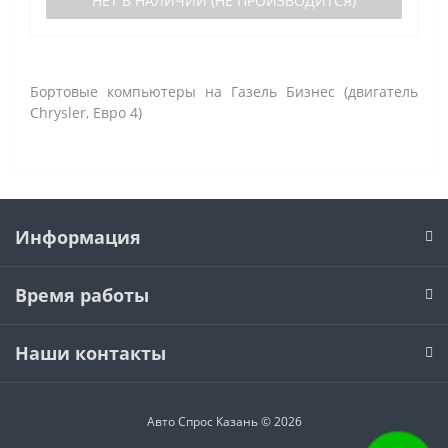
НЕТ В НАЛИЧИИ (НЕ ПРОИЗВОДИТСЯ)
Бортовые компьютеры на Газель Бизнес (двигатель
Chrysler, Евро 4)
Информация
Время работы
Наши контакты
Авто Спрос Казань © 2026