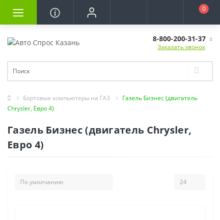
0
8-800-200-31-37
Заказать звонок
Бортовые компьютеры на ГАЗ
Газель Бизнес (двигатель
Chrysler, Евро 4)
Газель Бизнес (двигатель Chrysler,
Евро 4)