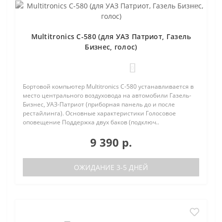
Multitronics C-580 (для УАЗ Патриот, Газель
Бизнес, голос)
0
Бортовой компьютер Multitronics C-580 устанавливается в
место центрального воздуховода на автомобили Газель-
Бизнес, УАЗ-Патриот (приборная панель до и после
рестайлинга). Основные характеристики Голосовое
оповещение Поддержка двух баков (подключ..
9 390 р.
ОЖИДАНИЕ 3-5 ДНЕЙ