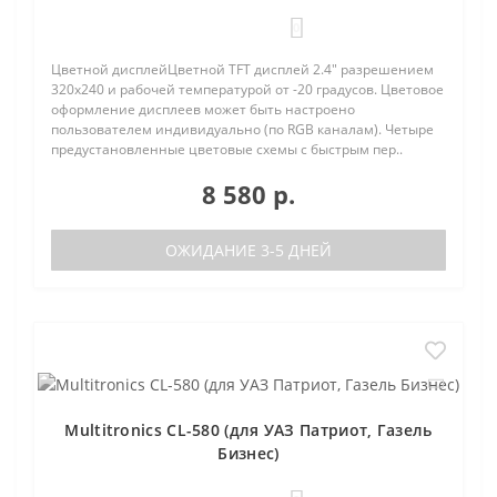
0
Цветной дисплейЦветной TFT дисплей 2.4" разрешением
320х240 и рабочей температурой от -20 градусов. Цветовое
оформление дисплеев может быть настроено
пользователем индивидуально (по RGB каналам). Четыре
предустановленные цветовые схемы с быстрым пер..
8 580 р.
ОЖИДАНИЕ 3-5 ДНЕЙ
Multitronics CL-580 (для УАЗ Патриот, Газель
Бизнес)