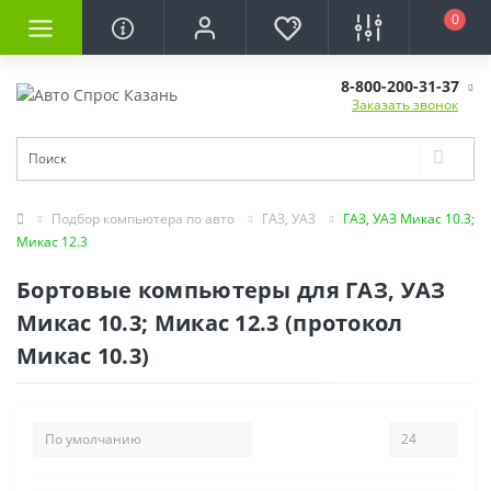
0
8-800-200-31-37
Заказать звонок
Подбор компьютера по авто
ГАЗ, УАЗ
ГАЗ, УАЗ Микас 10.3;
Микас 12.3
Бортовые компьютеры для ГАЗ, УАЗ
Микас 10.3; Микас 12.3 (протокол
Микас 10.3)