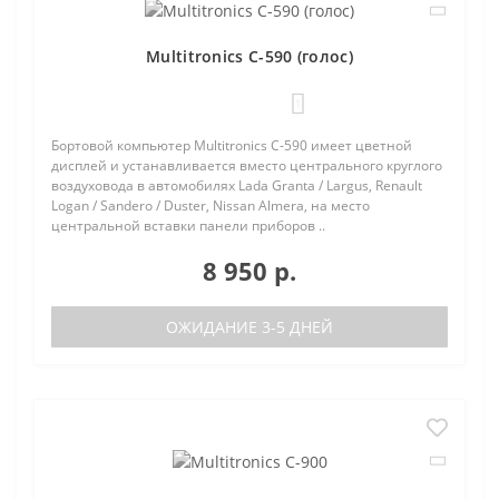
Multitronics C-590 (голос)
1
Бортовой компьютер Multitronics C-590 имеет цветной
дисплей и устанавливается вместо центрального круглого
воздуховода в автомобилях Lada Granta / Largus, Renault
Logan / Sandero / Duster, Nissan Almera, на место
центральной вставки панели приборов ..
8 950 р.
ОЖИДАНИЕ 3-5 ДНЕЙ