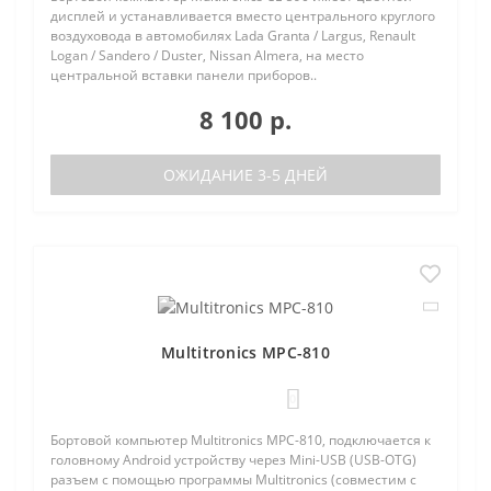
дисплей и устанавливается вместо центрального круглого
воздуховода в автомобилях Lada Granta / Largus, Renault
Logan / Sandero / Duster, Nissan Almera, на место
центральной вставки панели приборов..
8 100 р.
ОЖИДАНИЕ 3-5 ДНЕЙ
Multitronics MPC-810
0
Бортовой компьютер Multitronics MPC-810, подключается к
головному Android устройству через Mini-USB (USB-OTG)
разъем с помощью программы Multitronics (совместим с