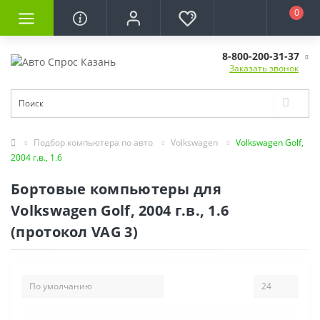
0
8-800-200-31-37
Заказать звонок
Подбор компьютера по авто
Volkswagen
Volkswagen Golf,
2004 г.в., 1.6
Бортовые компьютеры для
Volkswagen Golf, 2004 г.в., 1.6
(протокол VAG 3)