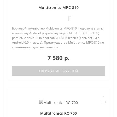
Multitronics MPC-810
0
Бортовой компьютер Multitronics MPC-810, подключается к
головному Android устройству через Mini-USB (USB-OTG)
разъем с помощью программы Multitronics (совместим с
Android 6.0 и выше). Преимущества Multitronics MPC-810 по
сравнению с диагностически..
7 580 р.
ОЖИДАНИЕ 3-5 ДНЕЙ
Multitronics RC-700