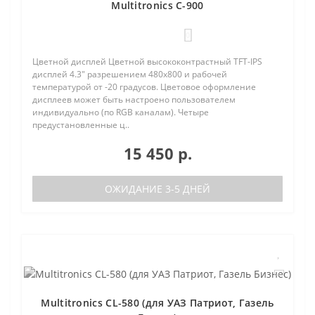
Multitronics C-900
0
Цветной дисплей Цветной высококонтрастный TFT-IPS
дисплей 4.3" разрешением 480х800 и рабочей
температурой от -20 градусов. Цветовое оформление
дисплеев может быть настроено пользователем
индивидуально (по RGB каналам). Четыре
предустановленные ц..
15 450 р.
ОЖИДАНИЕ 3-5 ДНЕЙ
Multitronics CL-580 (для УАЗ Патриот, Газель