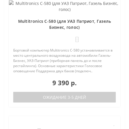
Multitronics C-580 (для УАЗ Патриот, Газель
Бизнес, голос)
0
Бортовой компьютер Multitronics C-580 устанавливается в
место центрального воздуховода на автомобили Газель-
Бизнес, УАЗ-Патриот (приборная панель до и после
рестайлинга). Основные характеристики Голосовое
оповещение Поддержка двух баков (подключ..
9 390 р.
ОЖИДАНИЕ 3-5 ДНЕЙ