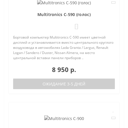
Multitronics C-590 (голос)
1
Бортовой компьютер Multitronics C-590 имеет цветной
дисплей и устанавливается вместо центрального круглого
воздуховода в автомобилях Lada Granta / Largus, Renault
Logan / Sandero / Duster, Nissan Almera, на место
центральной вставки панели приборов ..
8 950 р.
ОЖИДАНИЕ 3-5 ДНЕЙ