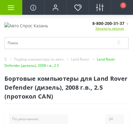
0
8-800-200-31-37
Заказать звонок
Подбор компьютера по авто
Land Rover
Land Rover
Defender (дизель), 2008 г.в., 2.5
Бортовые компьютеры для Land Rover
Defender (дизель), 2008 г.в., 2.5
(протокол CAN)