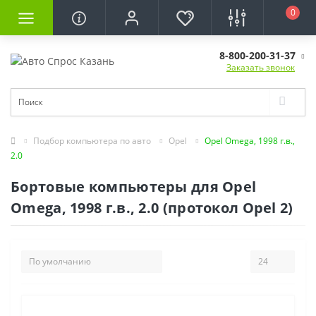
0
8-800-200-31-37
Заказать звонок
Подбор компьютера по авто
Opel
Opel Omega, 1998 г.в.,
2.0
Бортовые компьютеры для Opel
Omega, 1998 г.в., 2.0 (протокол Opel 2)