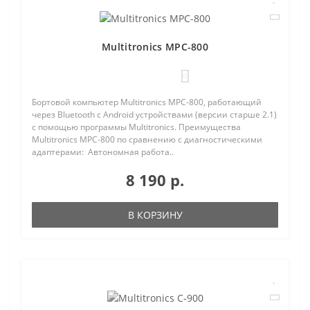
Multitronics MPC-800
0
Бортовой компьютер Multitronics MPC-800, работающий
через Bluetooth с Android устройствами (версии старше 2.1)
с помощью программы Multitronics. Преимущества
Multitronics MPC-800 по сравнению с диагностическими
адаптерами: Автономная работа..
8 190 р.
В КОРЗИНУ