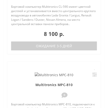
Бортовой компьютер Multitronics CL-590 имеет цветной
дисплей и устанавливается вместо центрального круглого
воздуховода в автомобилях Lada Granta / Largus, Renault
Logan / Sandero / Duster, Nissan Almera, на место
центральной вставки панели приборов..
8 100 р.
ОЖИДАНИЕ 3-5 ДНЕЙ
Multitronics MPC-810
0
Бортовой компьютер Multitronics MPC-810, подключается к