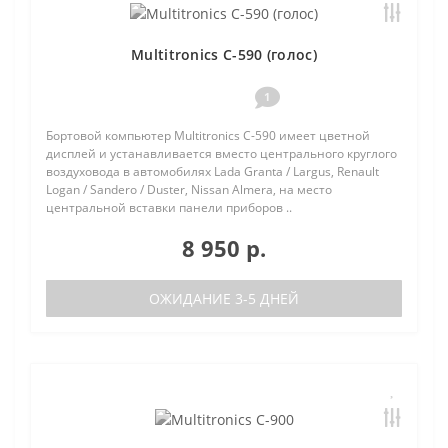
Multitronics C-590 (голос)
1
Бортовой компьютер Multitronics C-590 имеет цветной
дисплей и устанавливается вместо центрального круглого
воздуховода в автомобилях Lada Granta / Largus, Renault
Logan / Sandero / Duster, Nissan Almera, на место
центральной вставки панели приборов ..
8 950 р.
ОЖИДАНИЕ 3-5 ДНЕЙ