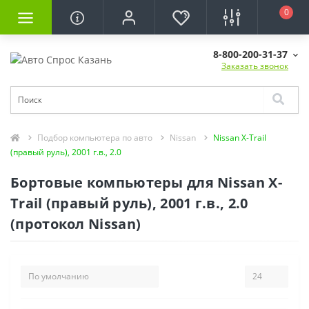
0
8-800-200-31-37
Заказать звонок
Подбор компьютера по авто
Nissan
Nissan X-Trail
(правый руль), 2001 г.в., 2.0
Бортовые компьютеры для Nissan X-
Trail (правый руль), 2001 г.в., 2.0
(протокол Nissan)