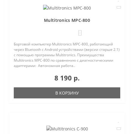
Multitronics MPC-800
0
Бортовой компьютер Multitronics MPC-800, работающий
через Bluetooth с Android устройствами (версии старше 2.1)
с помощью программы Multitronics. Преимущества
Multitronics MPC-800 по сравнению с диагностическими
адаптерами: Автономная работа..
8 190 р.
В КОРЗИНУ