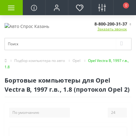
0
8-800-200-31-37
Заказать звонок
Подбор компьютера по авто
Opel
Opel Vectra B, 1997 г.в.,
1.8
Бортовые компьютеры для Opel
Vectra B, 1997 г.в., 1.8 (протокол Opel 2)