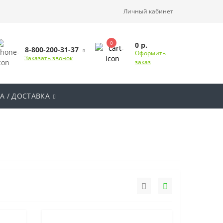
Личный кабинет
0
0 р.
8-800-200-31-37
Оформить
Заказать звонок
заказ
А / ДОСТАВКА