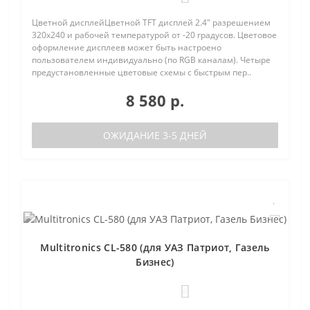
Цветной дисплейЦветной TFT дисплей 2.4" разрешением
320х240 и рабочей температурой от -20 градусов. Цветовое
оформление дисплеев может быть настроено
пользователем индивидуально (по RGB каналам). Четыре
предустановленные цветовые схемы с быстрым пер..
8 580 р.
ОЖИДАНИЕ 3-5 ДНЕЙ
Multitronics CL-580 (для УАЗ Патриот, Газель
Бизнес)
0