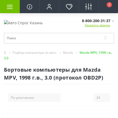
0
8-800-200-31-37
Заказать звонок
Подбор компьютера по авто
Mazda
Mazda MPV, 1998 г.в.,
3.0
Бортовые компьютеры для Mazda
MPV, 1998 г.в., 3.0 (протокол OBD2P)