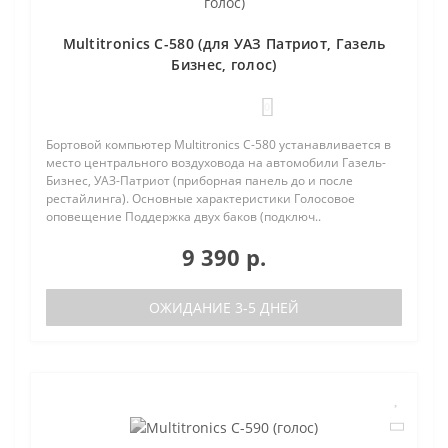
Multitronics C-580 (для УАЗ Патриот, Газель
Бизнес, голос)
0
Бортовой компьютер Multitronics C-580 устанавливается в
место центрального воздуховода на автомобили Газель-
Бизнес, УАЗ-Патриот (приборная панель до и после
рестайлинга). Основные характеристики Голосовое
оповещение Поддержка двух баков (подключ..
9 390 р.
ОЖИДАНИЕ 3-5 ДНЕЙ