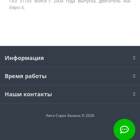
ГАЗ 31105 Волга с 2004 года выпуска, двигатель 406
Евро-3.
Информация
Время работы
Наши контакты
Авто Спрос Казань © 2026