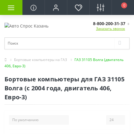
0
8-800-200-31-37
Заказать звонок
Бортовые компьютеры на ГАЗ
ГАЗ 31105 Волга (двигатель
406, Евро-3)
Бортовые компьютеры для ГАЗ 31105
Волга (с 2004 года, двигатель 406,
Евро-3)