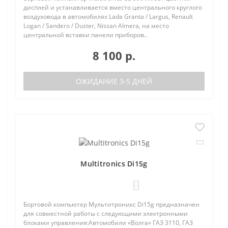
дисплей и устанавливается вместо центрального круглого
воздуховода в автомобилях Lada Granta / Largus, Renault
Logan / Sandero / Duster, Nissan Almera, на место
центральной вставки панели приборов..
8 100 р.
ОЖИДАНИЕ 3-5 ДНЕЙ
Multitronics Di15g
0
Бортовой компьютер Мультитроникс Di15g предназначен
для совместной работы с следующими электронными
блоками управления:Автомобили «Волга» ГАЗ 3110, ГАЗ