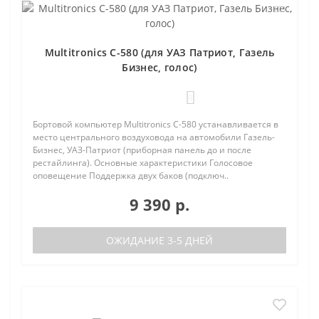
Multitronics C-580 (для УАЗ Патриот, Газель
Бизнес, голос)
0
Бортовой компьютер Multitronics C-580 устанавливается в
место центрального воздуховода на автомобили Газель-
Бизнес, УАЗ-Патриот (приборная панель до и после
рестайлинга). Основные характеристики Голосовое
оповещение Поддержка двух баков (подключ..
9 390 р.
ОЖИДАНИЕ 3-5 ДНЕЙ