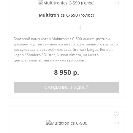
Multitronics C-590 (голос)
1
Бортовой компьютер Multitronics C-590 имеет цветной
дисплей и устанавливается вместо центрального круглого
воздуховода в автомобилях Lada Granta / Largus, Renault
Logan / Sandero / Duster, Nissan Almera, на место
центральной вставки панели приборов ..
8 950 р.
ОЖИДАНИЕ 3-5 ДНЕЙ