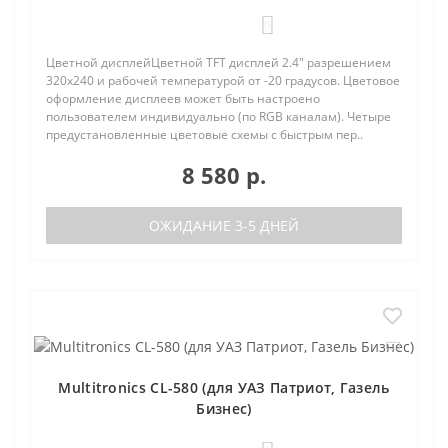
0
Цветной дисплейЦветной TFT дисплей 2.4" разрешением
320х240 и рабочей температурой от -20 градусов. Цветовое
оформление дисплеев может быть настроено
пользователем индивидуально (по RGB каналам). Четыре
предустановленные цветовые схемы с быстрым пер..
8 580 р.
ОЖИДАНИЕ 3-5 ДНЕЙ
Multitronics CL-580 (для УАЗ Патриот, Газель
Бизнес)