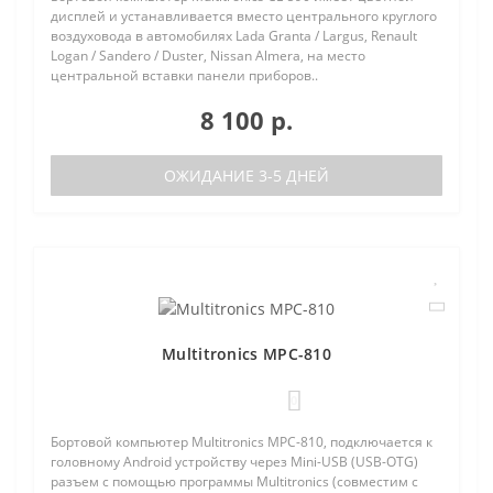
дисплей и устанавливается вместо центрального круглого
воздуховода в автомобилях Lada Granta / Largus, Renault
Logan / Sandero / Duster, Nissan Almera, на место
центральной вставки панели приборов..
8 100 р.
ОЖИДАНИЕ 3-5 ДНЕЙ
Multitronics MPC-810
0
Бортовой компьютер Multitronics MPC-810, подключается к
головному Android устройству через Mini-USB (USB-OTG)
разъем с помощью программы Multitronics (совместим с