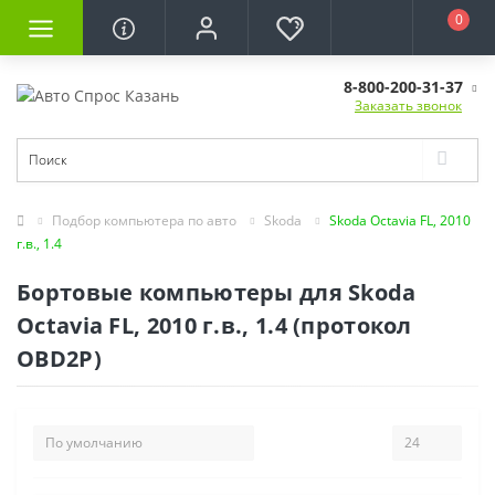
0
8-800-200-31-37
Заказать звонок
Подбор компьютера по авто
Skoda
Skoda Octavia FL, 2010
г.в., 1.4
Бортовые компьютеры для Skoda
Octavia FL, 2010 г.в., 1.4 (протокол
OBD2P)