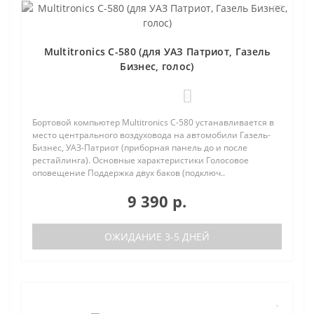
Multitronics C-580 (для УАЗ Патриот, Газель
Бизнес, голос)
0
Бортовой компьютер Multitronics C-580 устанавливается в
место центрального воздуховода на автомобили Газель-
Бизнес, УАЗ-Патриот (приборная панель до и после
рестайлинга). Основные характеристики Голосовое
оповещение Поддержка двух баков (подключ..
9 390 р.
ОЖИДАНИЕ 3-5 ДНЕЙ