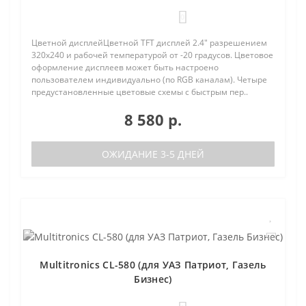
0
Цветной дисплейЦветной TFT дисплей 2.4" разрешением
320х240 и рабочей температурой от -20 градусов. Цветовое
оформление дисплеев может быть настроено
пользователем индивидуально (по RGB каналам). Четыре
предустановленные цветовые схемы с быстрым пер..
8 580 р.
ОЖИДАНИЕ 3-5 ДНЕЙ
Multitronics CL-580 (для УАЗ Патриот, Газель
Бизнес)