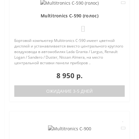
Multitronics C-590 (голос)
1
Бортовой компьютер Multitronics C-590 имеет цветной
дисплей и устанавливается вместо центрального круглого
воздуховода в автомобилях Lada Granta / Largus, Renault
Logan / Sandero / Duster, Nissan Almera, на место
центральной вставки панели приборов ..
8 950 р.
ОЖИДАНИЕ 3-5 ДНЕЙ