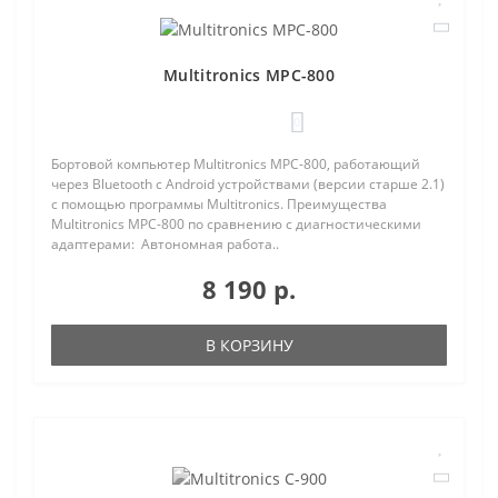
Multitronics MPC-800
0
Бортовой компьютер Multitronics MPC-800, работающий
через Bluetooth с Android устройствами (версии старше 2.1)
с помощью программы Multitronics. Преимущества
Multitronics MPC-800 по сравнению с диагностическими
адаптерами: Автономная работа..
8 190 р.
В КОРЗИНУ